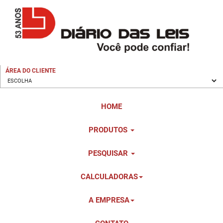
ÁREA DO CLIENTE
HOME
PRODUTOS
PESQUISAR
CALCULADORAS
A EMPRESA