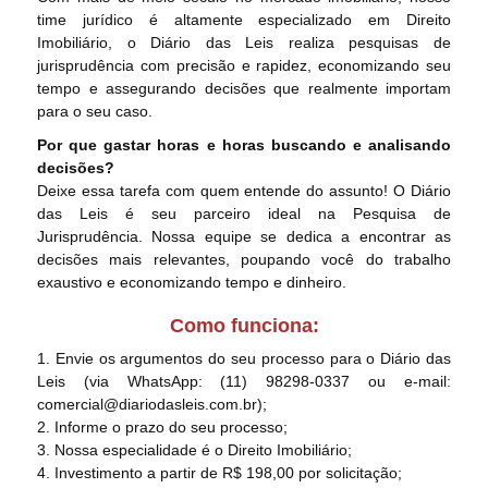
time jurídico é altamente especializado em Direito
Imobiliário, o Diário das Leis realiza pesquisas de
jurisprudência com precisão e rapidez, economizando seu
tempo e assegurando decisões que realmente importam
para o seu caso.
Por que gastar horas e horas buscando e analisando
decisões?
Deixe essa tarefa com quem entende do assunto! O Diário
das Leis é seu parceiro ideal na Pesquisa de
Jurisprudência. Nossa equipe se dedica a encontrar as
decisões mais relevantes, poupando você do trabalho
exaustivo e economizando tempo e dinheiro.
Como funciona:
1. Envie os argumentos do seu processo para o Diário das
Leis (via WhatsApp: (11) 98298-0337 ou e-mail:
comercial@diariodasleis.com.br);
2. Informe o prazo do seu processo;
3. Nossa especialidade é o Direito Imobiliário;
4. Investimento a partir de R$ 198,00 por solicitação;