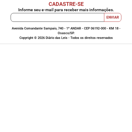
CADASTRE-SE
Informe seu e-mail para receber mais informações.
ENVIAR
Avenida Comandante Sampaio, 740 - 1º ANDAR - CEP 06192-000 - KM 18 -
Osasco/SP.
Copyright © 2026 Diário das Leis - Todos os direitos reservados