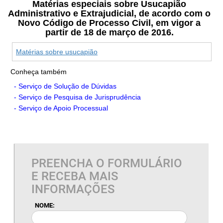
Matérias especiais sobre Usucapião
Administrativo e Extrajudicial, de acordo com o
Novo Código de Processo Civil, em vigor a
partir de 18 de março de 2016.
Matérias sobre usucapião
Conheça também
- Serviço de Solução de Dúvidas
- Serviço de Pesquisa de Jurisprudência
- Serviço de Apoio Processual
PREENCHA O FORMULÁRIO
E RECEBA MAIS
INFORMAÇÕES
NOME: