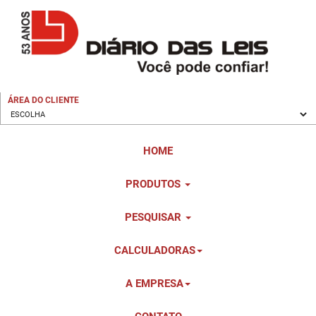
ÁREA DO CLIENTE
HOME
PRODUTOS
PESQUISAR
CALCULADORAS
A EMPRESA