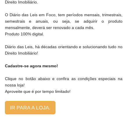
Direito Imobiliário.
O Diário das Leis em Foco, tem períodos mensais, trimestrais,
semestrais e anuais, ou seja, se adquirir o produto
mensalmente, deverá ser renovado a cada mês.
Produto 100% digital.
Diário das Leis, há décadas orientando e solucionando tudo no
Direito Imobiliário!
Cadastre-se agora mesmo!
Clique no botão abaixo e confira as condições especiais na
nossa loja!
Aproveite que é por tempo limitado!
IR PARA A LOJA.