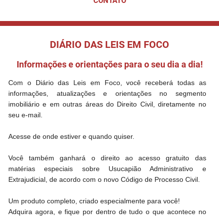
CONTATO
DIÁRIO DAS LEIS EM FOCO
Informações e orientações para o seu dia a dia!
Com o Diário das Leis em Foco, você receberá todas as
informações, atualizações e orientações no segmento
imobiliário e em outras áreas do Direito Civil, diretamente no
seu e-mail.
Acesse de onde estiver e quando quiser.
Você também ganhará o direito ao acesso gratuito das
matérias especiais sobre Usucapião Administrativo e
Extrajudicial, de acordo com o novo Código de Processo Civil.
Um produto completo, criado especialmente para você!
Adquira agora, e fique por dentro de tudo o que acontece no