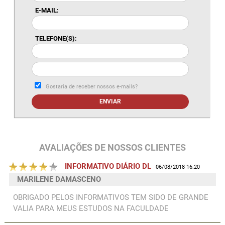
E-MAIL:
TELEFONE(S):
Gostaria de receber nossos e-mails?
ENVIAR
AVALIAÇÕES DE NOSSOS CLIENTES
INFORMATIVO DIÁRIO DL
06/08/2018 16:20
MARILENE DAMASCENO
OBRIGADO PELOS INFORMATIVOS TEM SIDO DE GRANDE
VALIA PARA MEUS ESTUDOS NA FACULDADE