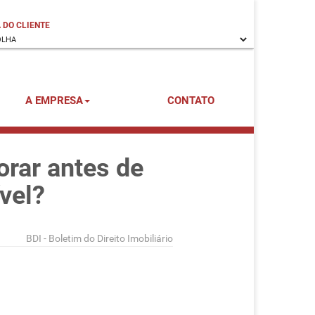
 DO CLIENTE
A EMPRESA
CONTATO
orar antes de
vel?
BDI - Boletim do Direito Imobiliário